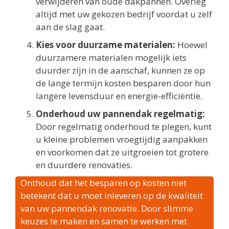
verwijderen van oude dakpannen. Overleg
altijd met uw gekozen bedrijf voordat u zelf
aan de slag gaat.
Kies voor duurzame materialen:
Hoewel
duurzamere materialen mogelijk iets
duurder zijn in de aanschaf, kunnen ze op
de lange termijn kosten besparen door hun
langere levensduur en energie-efficiëntie.
Onderhoud uw pannendak regelmatig:
Door regelmatig onderhoud te plegen, kunt
u kleine problemen vroegtijdig aanpakken
en voorkomen dat ze uitgroeien tot grotere
en duurdere renovaties.
Onthoud dat het besparen op kosten niet
betekent dat u moet inleveren op de kwaliteit
van uw pannendak renovatie. Door slimme
keuzes te maken en samen te werken met