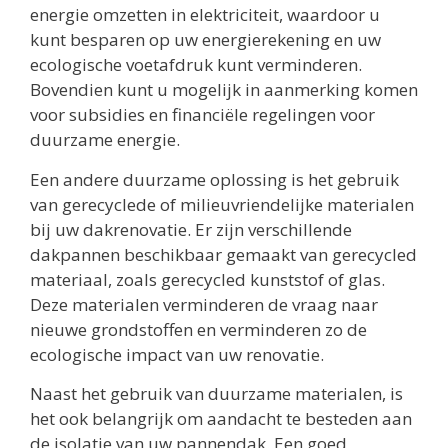
energie omzetten in elektriciteit, waardoor u
kunt besparen op uw energierekening en uw
ecologische voetafdruk kunt verminderen.
Bovendien kunt u mogelijk in aanmerking komen
voor subsidies en financiële regelingen voor
duurzame energie.
Een andere duurzame oplossing is het gebruik
van gerecyclede of milieuvriendelijke materialen
bij uw dakrenovatie. Er zijn verschillende
dakpannen beschikbaar gemaakt van gerecycled
materiaal, zoals gerecycled kunststof of glas.
Deze materialen verminderen de vraag naar
nieuwe grondstoffen en verminderen zo de
ecologische impact van uw renovatie.
Naast het gebruik van duurzame materialen, is
het ook belangrijk om aandacht te besteden aan
de isolatie van uw pannendak. Een goed