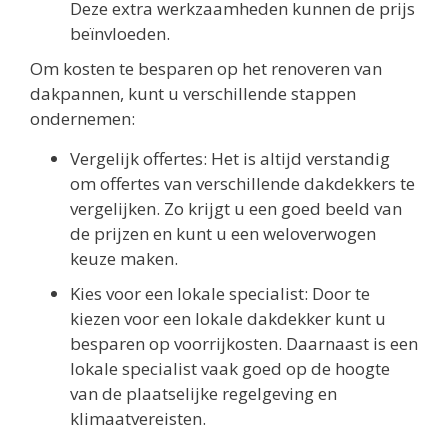
Deze extra werkzaamheden kunnen de prijs
beïnvloeden.
Om kosten te besparen op het renoveren van
dakpannen, kunt u verschillende stappen
ondernemen:
Vergelijk offertes: Het is altijd verstandig
om offertes van verschillende dakdekkers te
vergelijken. Zo krijgt u een goed beeld van
de prijzen en kunt u een weloverwogen
keuze maken.
Kies voor een lokale specialist: Door te
kiezen voor een lokale dakdekker kunt u
besparen op voorrijkosten. Daarnaast is een
lokale specialist vaak goed op de hoogte
van de plaatselijke regelgeving en
klimaatvereisten.