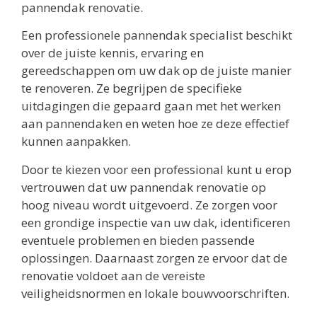
pannendak renovatie.
Een professionele pannendak specialist beschikt
over de juiste kennis, ervaring en
gereedschappen om uw dak op de juiste manier
te renoveren. Ze begrijpen de specifieke
uitdagingen die gepaard gaan met het werken
aan pannendaken en weten hoe ze deze effectief
kunnen aanpakken.
Door te kiezen voor een professional kunt u erop
vertrouwen dat uw pannendak renovatie op
hoog niveau wordt uitgevoerd. Ze zorgen voor
een grondige inspectie van uw dak, identificeren
eventuele problemen en bieden passende
oplossingen. Daarnaast zorgen ze ervoor dat de
renovatie voldoet aan de vereiste
veiligheidsnormen en lokale bouwvoorschriften.