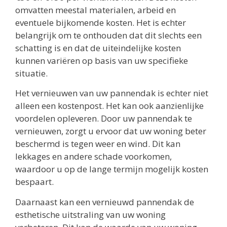
omvatten meestal materialen, arbeid en
eventuele bijkomende kosten. Het is echter
belangrijk om te onthouden dat dit slechts een
schatting is en dat de uiteindelijke kosten
kunnen variëren op basis van uw specifieke
situatie.
Het vernieuwen van uw pannendak is echter niet
alleen een kostenpost. Het kan ook aanzienlijke
voordelen opleveren. Door uw pannendak te
vernieuwen, zorgt u ervoor dat uw woning beter
beschermd is tegen weer en wind. Dit kan
lekkages en andere schade voorkomen,
waardoor u op de lange termijn mogelijk kosten
bespaart.
Daarnaast kan een vernieuwd pannendak de
esthetische uitstraling van uw woning