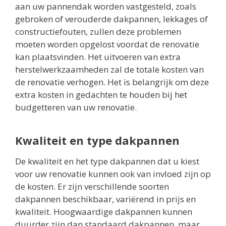
aan uw pannendak worden vastgesteld, zoals
gebroken of verouderde dakpannen, lekkages of
constructiefouten, zullen deze problemen
moeten worden opgelost voordat de renovatie
kan plaatsvinden. Het uitvoeren van extra
herstelwerkzaamheden zal de totale kosten van
de renovatie verhogen. Het is belangrijk om deze
extra kosten in gedachten te houden bij het
budgetteren van uw renovatie.
Kwaliteit en type dakpannen
De kwaliteit en het type dakpannen dat u kiest
voor uw renovatie kunnen ook van invloed zijn op
de kosten. Er zijn verschillende soorten
dakpannen beschikbaar, variërend in prijs en
kwaliteit. Hoogwaardige dakpannen kunnen
duurder zijn dan standaard dakpannen, maar