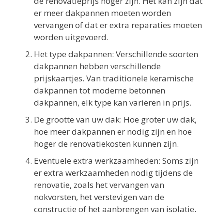
de renovatieprijs hoger zijn. Het kan zijn dat
er meer dakpannen moeten worden
vervangen of dat er extra reparaties moeten
worden uitgevoerd.
Het type dakpannen: Verschillende soorten
dakpannen hebben verschillende
prijskaartjes. Van traditionele keramische
dakpannen tot moderne betonnen
dakpannen, elk type kan variëren in prijs.
De grootte van uw dak: Hoe groter uw dak,
hoe meer dakpannen er nodig zijn en hoe
hoger de renovatiekosten kunnen zijn.
Eventuele extra werkzaamheden: Soms zijn
er extra werkzaamheden nodig tijdens de
renovatie, zoals het vervangen van
nokvorsten, het verstevigen van de
constructie of het aanbrengen van isolatie.