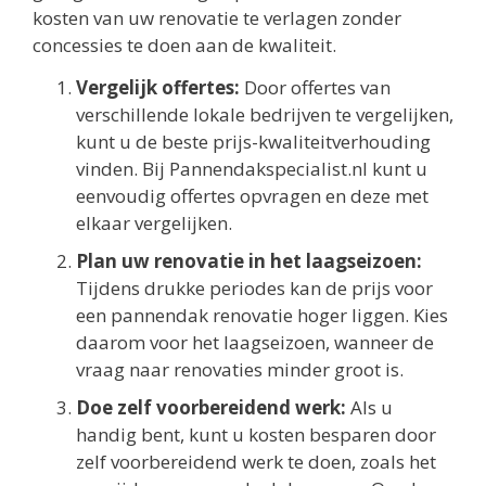
kosten van uw renovatie te verlagen zonder
concessies te doen aan de kwaliteit.
Vergelijk offertes:
Door offertes van
verschillende lokale bedrijven te vergelijken,
kunt u de beste prijs-kwaliteitverhouding
vinden. Bij Pannendakspecialist.nl kunt u
eenvoudig offertes opvragen en deze met
elkaar vergelijken.
Plan uw renovatie in het laagseizoen:
Tijdens drukke periodes kan de prijs voor
een pannendak renovatie hoger liggen. Kies
daarom voor het laagseizoen, wanneer de
vraag naar renovaties minder groot is.
Doe zelf voorbereidend werk:
Als u
handig bent, kunt u kosten besparen door
zelf voorbereidend werk te doen, zoals het