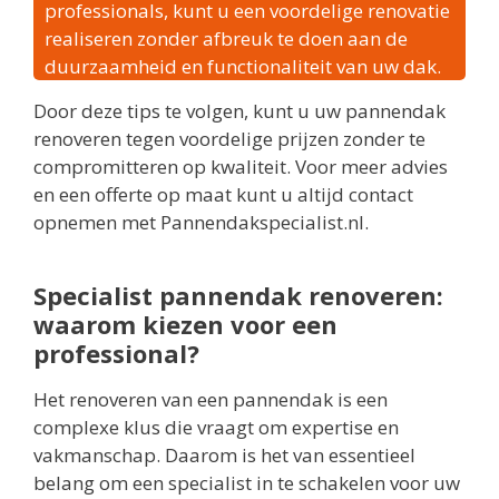
professionals, kunt u een voordelige renovatie
realiseren zonder afbreuk te doen aan de
duurzaamheid en functionaliteit van uw dak.
Door deze tips te volgen, kunt u uw pannendak
renoveren tegen voordelige prijzen zonder te
compromitteren op kwaliteit. Voor meer advies
en een offerte op maat kunt u altijd contact
opnemen met Pannendakspecialist.nl.
Specialist pannendak renoveren:
waarom kiezen voor een
professional?
Het renoveren van een pannendak is een
complexe klus die vraagt om expertise en
vakmanschap. Daarom is het van essentieel
belang om een specialist in te schakelen voor uw