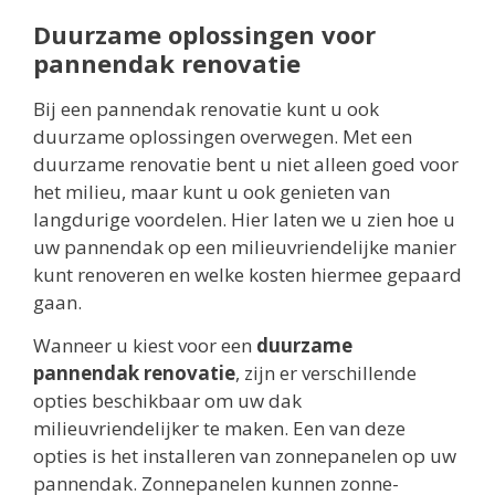
Duurzame oplossingen voor
pannendak renovatie
Bij een pannendak renovatie kunt u ook
duurzame oplossingen overwegen. Met een
duurzame renovatie bent u niet alleen goed voor
het milieu, maar kunt u ook genieten van
langdurige voordelen. Hier laten we u zien hoe u
uw pannendak op een milieuvriendelijke manier
kunt renoveren en welke kosten hiermee gepaard
gaan.
Wanneer u kiest voor een
duurzame
pannendak renovatie
, zijn er verschillende
opties beschikbaar om uw dak
milieuvriendelijker te maken. Een van deze
opties is het installeren van zonnepanelen op uw
pannendak. Zonnepanelen kunnen zonne-