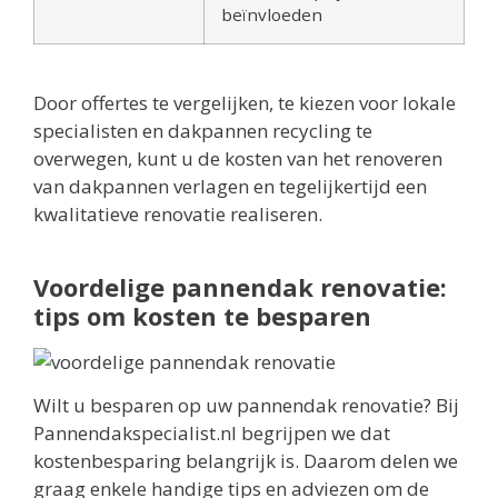
beïnvloeden
Door offertes te vergelijken, te kiezen voor lokale
specialisten en dakpannen recycling te
overwegen, kunt u de kosten van het renoveren
van dakpannen verlagen en tegelijkertijd een
kwalitatieve renovatie realiseren.
Voordelige pannendak renovatie:
tips om kosten te besparen
Wilt u besparen op uw pannendak renovatie? Bij
Pannendakspecialist.nl begrijpen we dat
kostenbesparing belangrijk is. Daarom delen we
graag enkele handige tips en adviezen om de