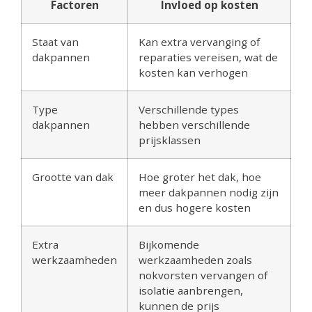
Factoren
Invloed op kosten
Staat van
Kan extra vervanging of
dakpannen
reparaties vereisen, wat de
kosten kan verhogen
Type
Verschillende types
dakpannen
hebben verschillende
prijsklassen
Grootte van dak
Hoe groter het dak, hoe
meer dakpannen nodig zijn
en dus hogere kosten
Extra
Bijkomende
werkzaamheden
werkzaamheden zoals
nokvorsten vervangen of
isolatie aanbrengen,
kunnen de prijs