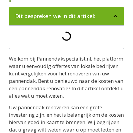
Dit bespreken we in dit artikel:
Welkom bij Pannendakspecialist.nl, het platform
waar u eenvoudig offertes van lokale bedrijven
kunt vergelijken voor het renoveren van uw
pannendak. Bent u benieuwd naar de kosten van
een pannendak renovatie? In dit artikel ontdekt u
alles wat u moet weten.
Uw pannendak renoveren kan een grote
investering zijn, en het is belangrijk om de kosten
hiervan goed in kaart te brengen. Wij begrijpen
dat u graag wilt weten waar u op moet letten en