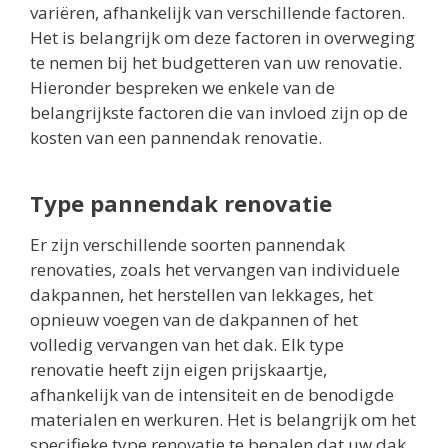
variëren, afhankelijk van verschillende factoren.
Het is belangrijk om deze factoren in overweging
te nemen bij het budgetteren van uw renovatie.
Hieronder bespreken we enkele van de
belangrijkste factoren die van invloed zijn op de
kosten van een pannendak renovatie.
Type pannendak renovatie
Er zijn verschillende soorten pannendak
renovaties, zoals het vervangen van individuele
dakpannen, het herstellen van lekkages, het
opnieuw voegen van de dakpannen of het
volledig vervangen van het dak. Elk type
renovatie heeft zijn eigen prijskaartje,
afhankelijk van de intensiteit en de benodigde
materialen en werkuren. Het is belangrijk om het
specifieke type renovatie te bepalen dat uw dak