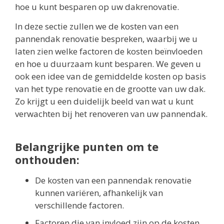
hoe u kunt besparen op uw dakrenovatie.
In deze sectie zullen we de kosten van een
pannendak renovatie bespreken, waarbij we u
laten zien welke factoren de kosten beïnvloeden
en hoe u duurzaam kunt besparen. We geven u
ook een idee van de gemiddelde kosten op basis
van het type renovatie en de grootte van uw dak.
Zo krijgt u een duidelijk beeld van wat u kunt
verwachten bij het renoveren van uw pannendak.
Belangrijke punten om te
onthouden:
De kosten van een pannendak renovatie
kunnen variëren, afhankelijk van
verschillende factoren.
Factoren die van invloed zijn op de kosten