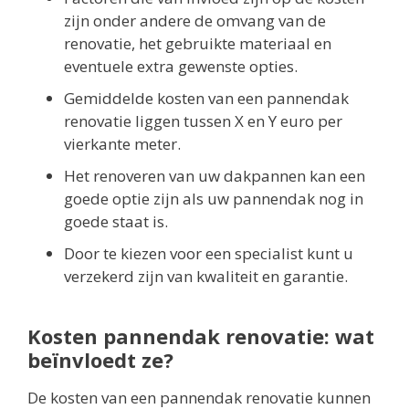
zijn onder andere de omvang van de
renovatie, het gebruikte materiaal en
eventuele extra gewenste opties.
Gemiddelde kosten van een pannendak
renovatie liggen tussen X en Y euro per
vierkante meter.
Het renoveren van uw dakpannen kan een
goede optie zijn als uw pannendak nog in
goede staat is.
Door te kiezen voor een specialist kunt u
verzekerd zijn van kwaliteit en garantie.
Kosten pannendak renovatie: wat
beïnvloedt ze?
De kosten van een pannendak renovatie kunnen