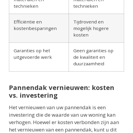
technieken
technieken
Efficiëntie en
Tijdrovend en
kostenbesparingen
mogelijk hogere
kosten
Garanties op het
Geen garanties op
uitgevoerde werk
de kwaliteit en
duurzaamheid
Pannendak vernieuwen: kosten
vs. investering
Het vernieuwen van uw pannendak is een
investering die de waarde van uw woning kan
verhogen. Hoewel er kosten verbonden zijn aan
het vernieuwen van een pannendak, kunt u dit