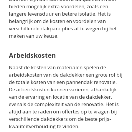
bieden mogelijk extra voordelen, zoals een
langere levensduur en betere isolatie. Het is
belangrijk om de kosten en voordelen van
verschillende dakpanopties af te wegen bij het
maken van uw keuze.
Arbeidskosten
Naast de kosten van materialen spelen de
arbeidskosten van de dakdekker een grote rol bij
de totale kosten van een pannendak renovatie.
De arbeidskosten kunnen variëren, afhankelijk
van de ervaring en locatie van de dakdekker,
evenals de complexiteit van de renovatie. Het is
altijd aan te raden om offertes op te vragen bij
verschillende dakdekkers om de beste prijs-
kwaliteitverhouding te vinden.