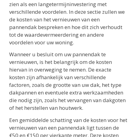
zien als een langetermijninvestering met
verschillende voordelen. In deze sectie zullen we
de kosten van het vernieuwen van een
pannendak bespreken en hoe dit zich verhoudt
tot de waardevermeerdering en andere
voordelen voor uw woning.
Wanneer u besluit om uw pannendak te
vernieuwen, is het belangrijk om de kosten
hiervan in overweging te nemen. De exacte
kosten zijn afhankelijk van verschillende
factoren, zoals de grootte van uw dak, het type
dakpannen en eventuele extra werkzaamheden
die nodig zijn, zoals het vervangen van dakgoten
of het herstellen van houtwerk.
Een gemiddelde schatting van de kosten voor het
vernieuwen van een pannendak ligt tussen de
€50 en €150 per vierkante meter. Deze kosten