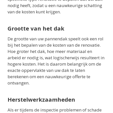
nodig heeft, zodat u een nauwkeurige schatting
van de kosten kunt krijgen.
Grootte van het dak
De grootte van uw pannendak speelt ook een rol
bij het bepalen van de kosten van de renovatie.
Hoe groter het dak, hoe meer materiaal en
arbeid er nodig is, wat logischerwijs resulteert in
hogere kosten. Het is daarom belangrijk om de
exacte oppervlakte van uw dak te laten
berekenen om een nauwkeurige offerte te
ontvangen.
Herstelwerkzaamheden
Als er tijdens de inspectie problemen of schade