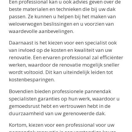
Een professional kan u ook advies geven over de
beste materialen en technieken die bij uw dak
passen. Ze kunnen u helpen bij het maken van
weloverwogen beslissingen en u voorzien van
waardevolle aanbevelingen.
Daarnaast is het kiezen voor een specialist ook
van invloed op de kosten en kwaliteit van uw
renovatie. Een ervaren professional zal efficiënter
werken, waardoor de renovatie mogelijk sneller
wordt voltooid. Dit kan uiteindelijk leiden tot
kostenbesparingen.
Bovendien bieden professionele pannendak
specialisten garanties op hun werk, waardoor u
gemoedsrust hebt en vertrouwen hebt in de
duurzaamheid van uw gerenoveerde dak.
Kortom, kiezen voor een professional voor uw