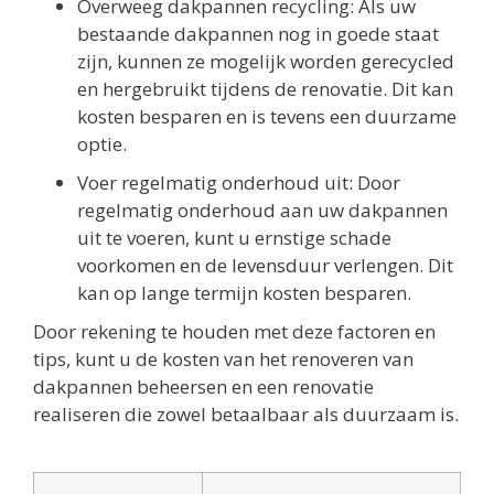
Overweeg dakpannen recycling: Als uw
bestaande dakpannen nog in goede staat
zijn, kunnen ze mogelijk worden gerecycled
en hergebruikt tijdens de renovatie. Dit kan
kosten besparen en is tevens een duurzame
optie.
Voer regelmatig onderhoud uit: Door
regelmatig onderhoud aan uw dakpannen
uit te voeren, kunt u ernstige schade
voorkomen en de levensduur verlengen. Dit
kan op lange termijn kosten besparen.
Door rekening te houden met deze factoren en
tips, kunt u de kosten van het renoveren van
dakpannen beheersen en een renovatie
realiseren die zowel betaalbaar als duurzaam is.