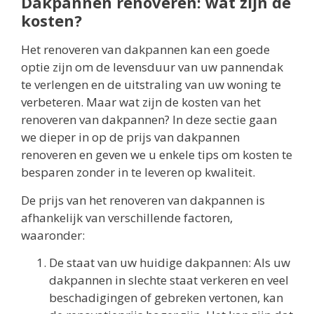
Dakpannen renoveren: wat zijn de
kosten?
Het renoveren van dakpannen kan een goede
optie zijn om de levensduur van uw pannendak
te verlengen en de uitstraling van uw woning te
verbeteren. Maar wat zijn de kosten van het
renoveren van dakpannen? In deze sectie gaan
we dieper in op de prijs van dakpannen
renoveren en geven we u enkele tips om kosten te
besparen zonder in te leveren op kwaliteit.
De prijs van het renoveren van dakpannen is
afhankelijk van verschillende factoren,
waaronder:
De staat van uw huidige dakpannen: Als uw
dakpannen in slechte staat verkeren en veel
beschadigingen of gebreken vertonen, kan