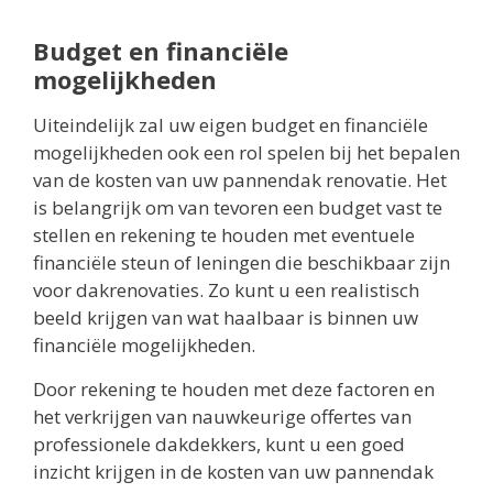
Budget en financiële
mogelijkheden
Uiteindelijk zal uw eigen budget en financiële
mogelijkheden ook een rol spelen bij het bepalen
van de kosten van uw pannendak renovatie. Het
is belangrijk om van tevoren een budget vast te
stellen en rekening te houden met eventuele
financiële steun of leningen die beschikbaar zijn
voor dakrenovaties. Zo kunt u een realistisch
beeld krijgen van wat haalbaar is binnen uw
financiële mogelijkheden.
Door rekening te houden met deze factoren en
het verkrijgen van nauwkeurige offertes van
professionele dakdekkers, kunt u een goed
inzicht krijgen in de kosten van uw pannendak