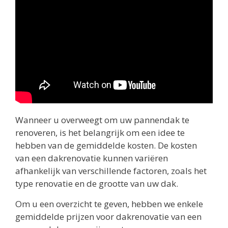
Wanneer u overweegt om uw pannendak te
renoveren, is het belangrijk om een idee te
hebben van de gemiddelde kosten. De kosten
van een dakrenovatie kunnen variëren
afhankelijk van verschillende factoren, zoals het
type renovatie en de grootte van uw dak.
Om u een overzicht te geven, hebben we enkele
gemiddelde prijzen voor dakrenovatie van een