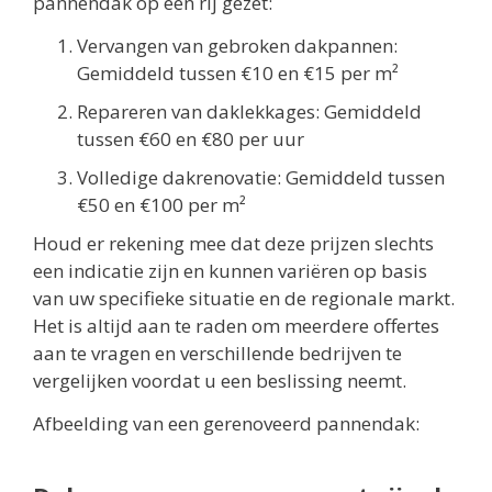
pannendak op een rij gezet:
Vervangen van gebroken dakpannen:
Gemiddeld tussen €10 en €15 per m²
Repareren van daklekkages: Gemiddeld
tussen €60 en €80 per uur
Volledige dakrenovatie: Gemiddeld tussen
€50 en €100 per m²
Houd er rekening mee dat deze prijzen slechts
een indicatie zijn en kunnen variëren op basis
van uw specifieke situatie en de regionale markt.
Het is altijd aan te raden om meerdere offertes
aan te vragen en verschillende bedrijven te
vergelijken voordat u een beslissing neemt.
Afbeelding van een gerenoveerd pannendak: