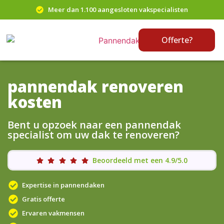
Meer dan 1.100 aangesloten vakspecialisten
Offerte?
pannendak renoveren
kosten
Bent u opzoek naar een pannendak
specialist om uw dak te renoveren?
Beoordeeld met een 4.9/5.0
Expertise in pannendaken
Gratis offerte
Ervaren vakmensen