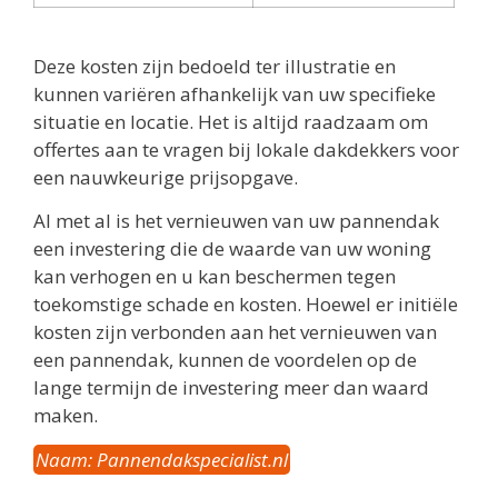
Deze kosten zijn bedoeld ter illustratie en
kunnen variëren afhankelijk van uw specifieke
situatie en locatie. Het is altijd raadzaam om
offertes aan te vragen bij lokale dakdekkers voor
een nauwkeurige prijsopgave.
Al met al is het vernieuwen van uw pannendak
een investering die de waarde van uw woning
kan verhogen en u kan beschermen tegen
toekomstige schade en kosten. Hoewel er initiële
kosten zijn verbonden aan het vernieuwen van
een pannendak, kunnen de voordelen op de
lange termijn de investering meer dan waard
maken.
Naam: Pannendakspecialist.nl